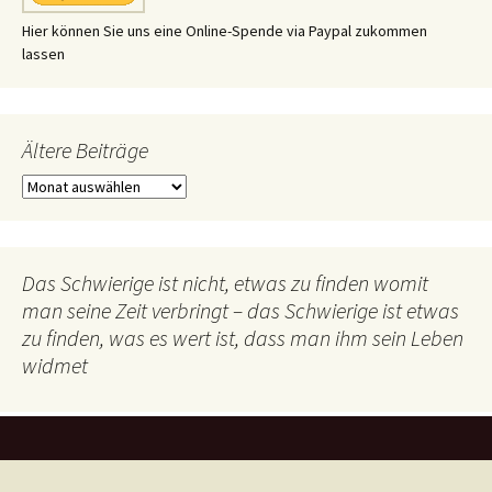
Hier können Sie uns eine Online-Spende via Paypal zukommen
lassen
Ältere Beiträge
Ältere
Beiträge
Das Schwierige ist nicht, etwas zu finden womit
man seine Zeit verbringt – das Schwierige ist etwas
zu finden, was es wert ist, dass man ihm sein Leben
widmet