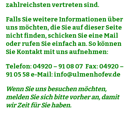
zahlreichsten vertreten sind.
Falls Sie weitere Informationen über
uns möchten, die Sie auf dieser Seite
nicht finden, schicken Sie eine Mail
oder rufen Sie einfach an. So können
Sie Kontakt mit uns aufnehmen:
Telefon: 04920 – 91 08 07 Fax: 04920 –
91 05 58 e-Mail: info@ulmenhofev.de
Wenn Sie uns besuchen möchten,
melden Sie sich bitte vorher an, damit
wir Zeit für Sie haben.