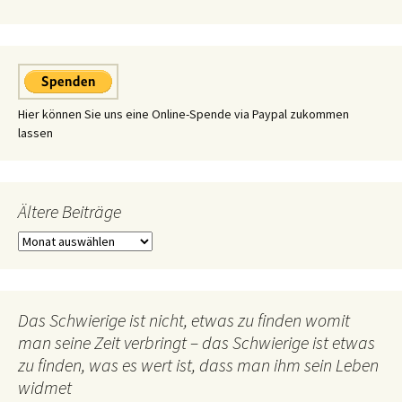
Hier können Sie uns eine Online-Spende via Paypal zukommen
lassen
Ältere Beiträge
Ältere
Beiträge
Das Schwierige ist nicht, etwas zu finden womit
man seine Zeit verbringt – das Schwierige ist etwas
zu finden, was es wert ist, dass man ihm sein Leben
widmet