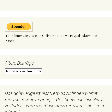
Hier können Sie uns eine Online-Spende via Paypal zukommen
lassen
Ältere Beiträge
Ältere
Beiträge
Das Schwierige ist nicht, etwas zu finden womit
man seine Zeit verbringt – das Schwierige ist etwas
zu finden, was es wert ist, dass man ihm sein Leben
widmet