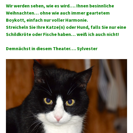
Wir werden sehen, wie es wird…. Ihnen besinnliche
Weihnachten… ohne wie auch immer geartetem
Boykott, einfach nur voller Harmonie.
Streicheln Sie Ihre Katze(n) oder Hund, falls Sie nur eine
Schildkröte oder Fische haben… weiß ich auch nicht!
Demnächst in diesem Theater…. Sylvester