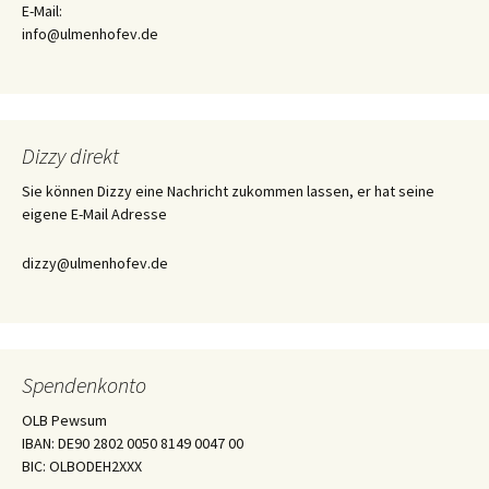
E-Mail:
info@ulmenhofev.de
Dizzy direkt
Sie können Dizzy eine Nachricht zukommen lassen, er hat seine
eigene E-Mail Adresse
dizzy@ulmenhofev.de
Spendenkonto
OLB Pewsum
IBAN: DE90 2802 0050 8149 0047 00
BIC: OLBODEH2XXX