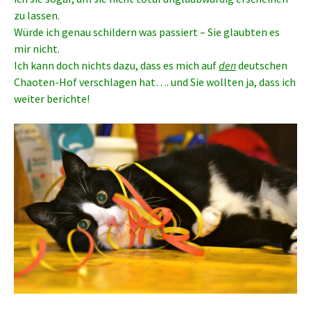
zu lassen.
Würde ich genau schildern was passiert – Sie glaubten es
mir nicht.
Ich kann doch nichts dazu, dass es mich auf
den
deutschen
Chaoten-Hof verschlagen hat…. und Sie wollten ja, dass ich
weiter berichte!