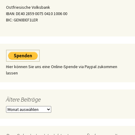
Ostfriesische Volksbank
IBAN: DE40 2859 0075 0410 1006 00
BIC: GEN0DEF1LER
Hier können Sie uns eine Online-Spende via Paypal zukommen
lassen
Ältere Beiträge
Ältere
Beiträge