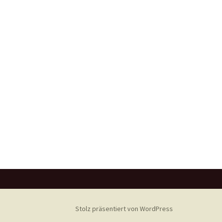
Stolz präsentiert von WordPress