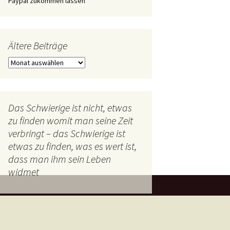
Paypal zukommen lassen
Ältere Beiträge
Ältere
Beiträge
Das Schwierige ist nicht, etwas
zu finden womit man seine Zeit
verbringt – das Schwierige ist
etwas zu finden, was es wert ist,
dass man ihm sein Leben
widmet