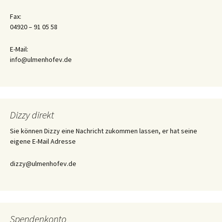
Fax:
04920 – 91 05 58
E-Mail:
info@ulmenhofev.de
Dizzy direkt
Sie können Dizzy eine Nachricht zukommen lassen, er hat seine
eigene E-Mail Adresse
dizzy@ulmenhofev.de
Spendenkonto