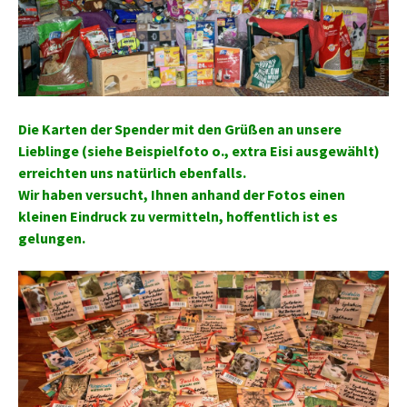
Die Karten der Spender mit den Grüßen an unsere
Lieblinge (siehe Beispielfoto o., extra Eisi ausgewählt)
erreichten uns natürlich ebenfalls.
Wir haben versucht, Ihnen anhand der Fotos einen
kleinen Eindruck zu vermitteln, hoffentlich ist es
gelungen.