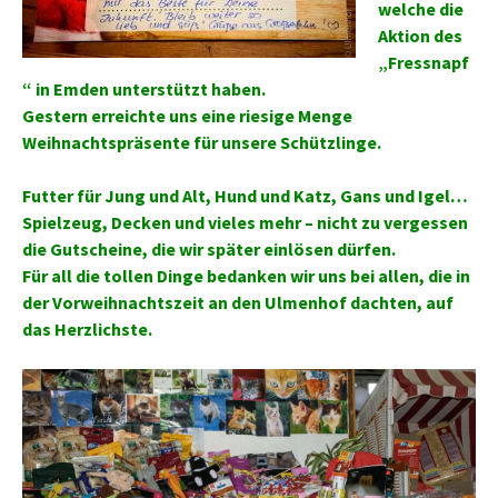
welche die
Aktion des
„Fressnapf
“ in Emden unterstützt haben.
Gestern erreichte uns eine riesige Menge
Weihnachtspräsente für unsere Schützlinge.
Futter für Jung und Alt, Hund und Katz, Gans und Igel…
Spielzeug, Decken und vieles mehr – nicht zu vergessen
die Gutscheine, die wir später einlösen dürfen.
Für all die tollen Dinge bedanken wir uns bei allen, die in
der Vorweihnachtszeit an den Ulmenhof dachten, auf
das Herzlichste.