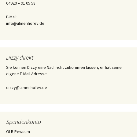
04920 – 91 05 58
E-Mail:
info@ulmenhofev.de
Dizzy direkt
Sie können Dizzy eine Nachricht zukommen lassen, er hat seine
eigene E-Mail Adresse
dizzy@ulmenhofev.de
Spendenkonto
OLB Pewsum