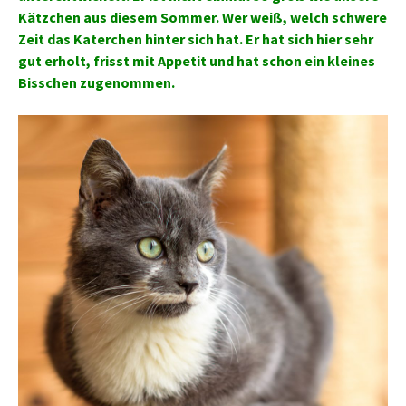
Kätzchen aus diesem Sommer. Wer weiß, welch schwere
Zeit das Katerchen hinter sich hat. Er hat sich hier sehr
gut erholt, frisst mit Appetit und hat schon ein kleines
Bisschen zugenommen.