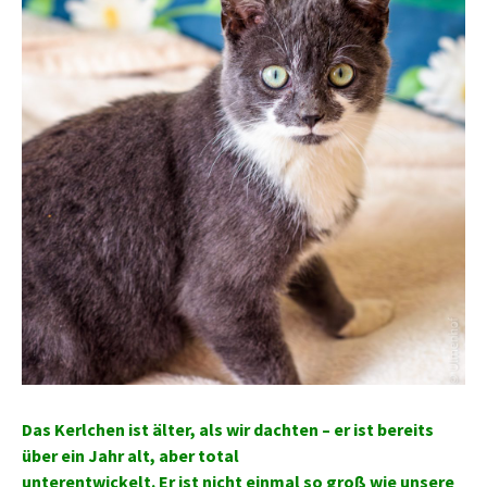
Das Kerlchen ist älter, als wir dachten – er ist bereits
über ein Jahr alt, aber total
unterentwickelt. Er ist nicht einmal so groß wie unsere