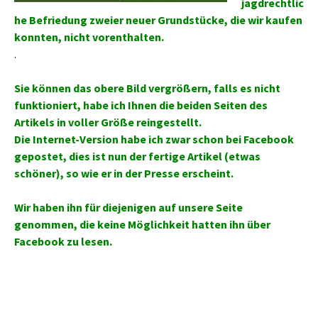
jagdrechtlic
he Befriedung zweier neuer Grundstücke, die wir kaufen
konnten, nicht vorenthalten.
.
Sie können das obere Bild vergrößern, falls es nicht
funktioniert, habe ich Ihnen die beiden Seiten des
Artikels in voller Größe reingestellt.
Die Internet-Version habe ich zwar schon bei Facebook
gepostet, dies ist nun der fertige Artikel (etwas
schöner), so wie er in der Presse erscheint.
Wir haben ihn für diejenigen auf unsere Seite
genommen, die keine Möglichkeit hatten ihn über
Facebook zu lesen.