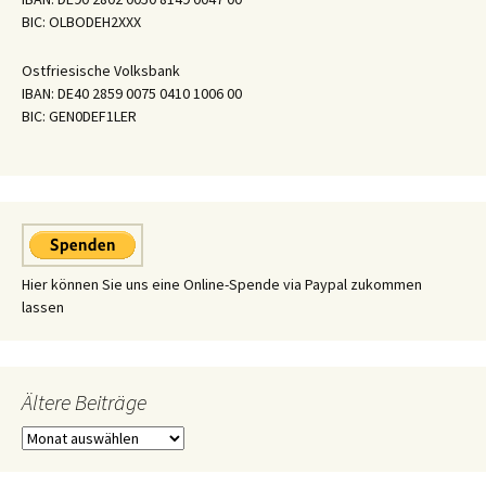
BIC: OLBODEH2XXX
Ostfriesische Volksbank
IBAN: DE40 2859 0075 0410 1006 00
BIC: GEN0DEF1LER
Hier können Sie uns eine Online-Spende via Paypal zukommen
lassen
Ältere Beiträge
Ältere
Beiträge