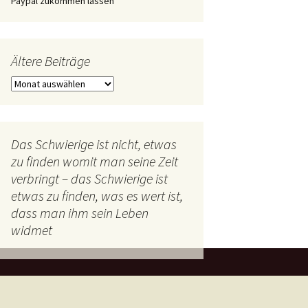
Paypal zukommen lassen
Ältere Beiträge
Ältere
Beiträge
Das Schwierige ist nicht, etwas
zu finden womit man seine Zeit
verbringt – das Schwierige ist
etwas zu finden, was es wert ist,
dass man ihm sein Leben
widmet