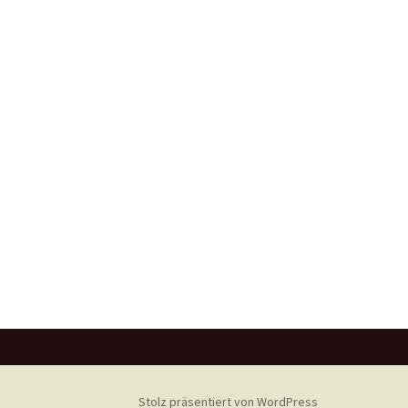
Stolz präsentiert von WordPress