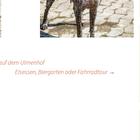
 auf dem Ulmenhof
Eisessen, Biergarten oder Fahrradtour
→