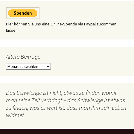
Hier können Sie uns eine Online-Spende via Paypal zukommen
lassen
Ältere Beiträge
Ältere
Beiträge
Das Schwierige ist nicht, etwas zu finden womit
man seine Zeit verbringt – das Schwierige ist etwas
zu finden, was es wert ist, dass man ihm sein Leben
widmet