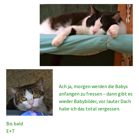
Ach ja, morgen werden die Babys
anfangen zu fressen – dann gibt es
wieder Babybilder, vor lauter Dach
habe ich das total vergessen.
Bis bald
E+T