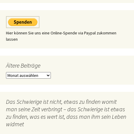
Hier können Sie uns eine Online-Spende via Paypal zukommen
lassen
Ältere Beiträge
Ältere
Beiträge
Das Schwierige ist nicht, etwas zu finden womit
man seine Zeit verbringt – das Schwierige ist etwas
zu finden, was es wert ist, dass man ihm sein Leben
widmet