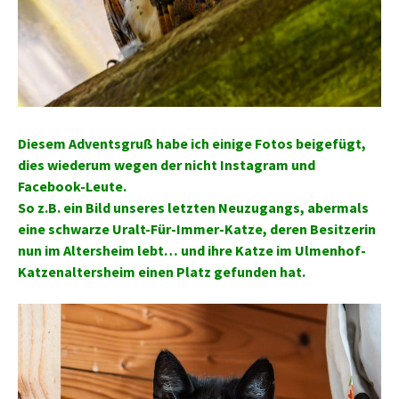
Diesem Adventsgruß habe ich einige Fotos beigefügt,
dies wiederum wegen der nicht Instagram und
Facebook-Leute.
So z.B. ein Bild unseres letzten Neuzugangs, abermals
eine schwarze Uralt-Für-Immer-Katze, deren Besitzerin
nun im Altersheim lebt… und ihre Katze im Ulmenhof-
Katzenaltersheim einen Platz gefunden hat.