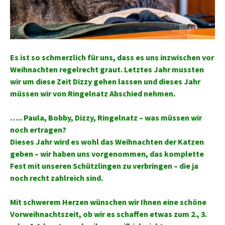
Es ist so schmerzlich für uns, dass es uns inzwischen vor
Weihnachten regelrecht graut. Letztes Jahr mussten
wir um diese Zeit Dizzy gehen lassen und dieses Jahr
müssen wir von Ringelnatz Abschied nehmen.
….. Paula, Bobby, Dizzy, Ringelnatz – was müssen wir
noch ertragen?
Dieses Jahr wird es wohl das Weihnachten der Katzen
geben – wir haben uns vorgenommen, das komplette
Fest mit unseren Schützlingen zu verbringen – die ja
noch recht zahlreich sind.
Mit schwerem Herzen wünschen wir Ihnen eine schöne
Vorweihnachtszeit, ob wir es schaffen etwas zum 2., 3.