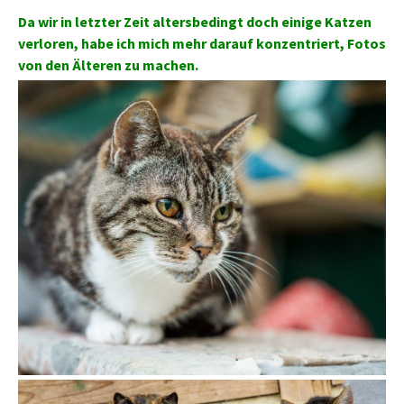
Da wir in letzter Zeit altersbedingt doch einige Katzen
verloren, habe ich mich mehr darauf konzentriert, Fotos
von den Älteren zu machen.