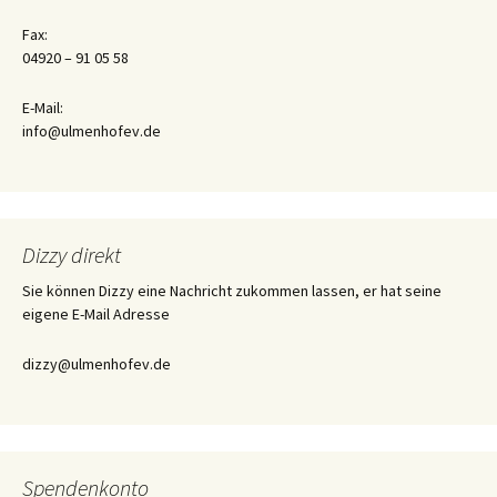
Fax:
04920 – 91 05 58
E-Mail:
info@ulmenhofev.de
Dizzy direkt
Sie können Dizzy eine Nachricht zukommen lassen, er hat seine
eigene E-Mail Adresse
dizzy@ulmenhofev.de
Spendenkonto