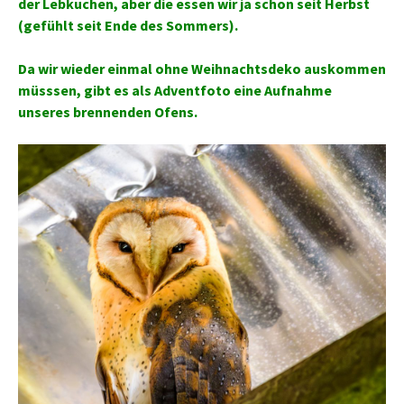
der Lebkuchen, aber die essen wir ja schon seit Herbst
(gefühlt seit Ende des Sommers).
Da wir wieder einmal ohne Weihnachtsdeko auskommen
müsssen, gibt es als Adventfoto eine Aufnahme
unseres brennenden Ofens.