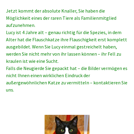
Jetzt kommt der absolute Knaller, Sie haben die
Möglichkeit eines der raren Tiere als Familienmitglied
aufzunehmen.
Lucy ist 4 Jahre alt – genau richtig für die Spezies, in dem
Alter hat die Flauschkatze ihre Flauschigkeit erst komplett
ausgebildet. Wenn Sie Lucy einmal gestreichelt haben,
werden Sie nicht mehr von ihr lassen können – ihr Fell zu
kraulen ist wie eine Sucht.
Falls die Neugierde Sie gepackt hat – die Bilder vermögen es
nicht Ihnen einen wirklichen Eindruck der
außergewöhnlichen Katze zu vermitteln – kontaktieren Sie
uns.