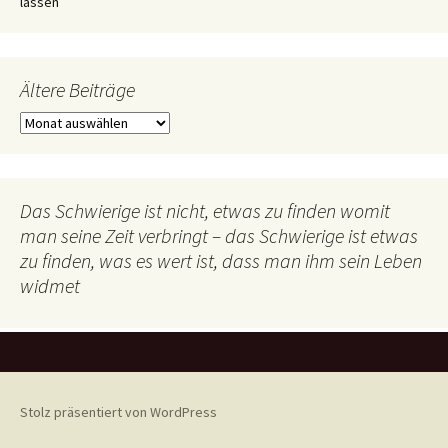
lassen
Ältere Beiträge
Ältere
Beiträge
Das Schwierige ist nicht, etwas zu finden womit
man seine Zeit verbringt – das Schwierige ist etwas
zu finden, was es wert ist, dass man ihm sein Leben
widmet
Stolz präsentiert von WordPress