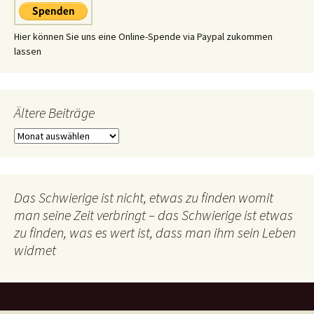
Hier können Sie uns eine Online-Spende via Paypal zukommen
lassen
Ältere Beiträge
Ältere
Beiträge
Das Schwierige ist nicht, etwas zu finden womit
man seine Zeit verbringt – das Schwierige ist etwas
zu finden, was es wert ist, dass man ihm sein Leben
widmet