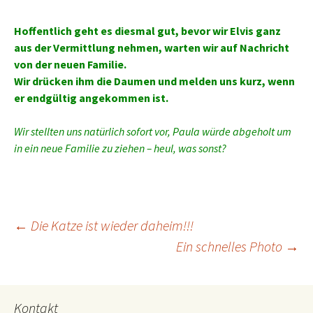
Hoffentlich geht es diesmal gut, bevor wir Elvis ganz
aus der Vermittlung nehmen, warten wir auf Nachricht
von der neuen Familie.
Wir drücken ihm die Daumen und melden uns kurz, wenn
er endgültig angekommen ist.
Wir stellten uns natürlich sofort vor, Paula würde abgeholt um
in ein neue Familie zu ziehen – heul, was sonst?
Beitrags-
←
Die Katze ist wieder daheim!!!
Ein schnelles Photo
→
Navigation
Kontakt