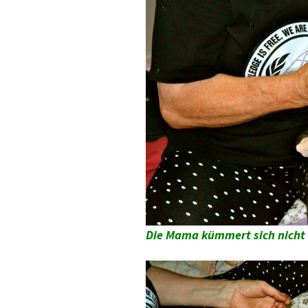
Die Mama kümmert sich nicht s