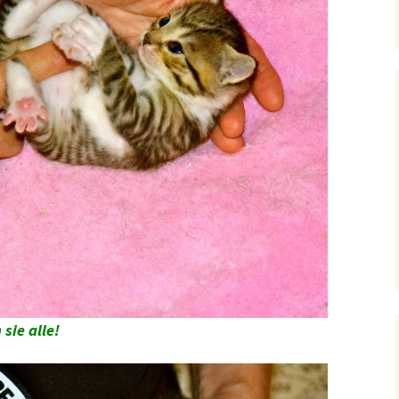
sie alle!