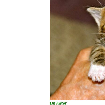
Ein Kater