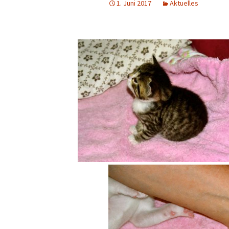
1. Juni 2017
Aktuelles