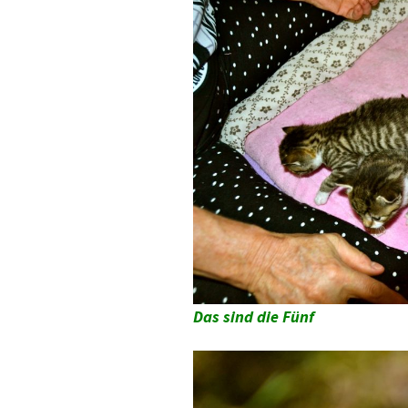
Das sind die Fünf