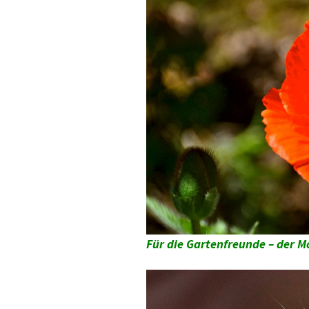
Für die Gartenfreunde – der M