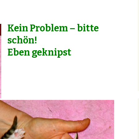
Kein Problem – bitte
schön!
Eben geknipst