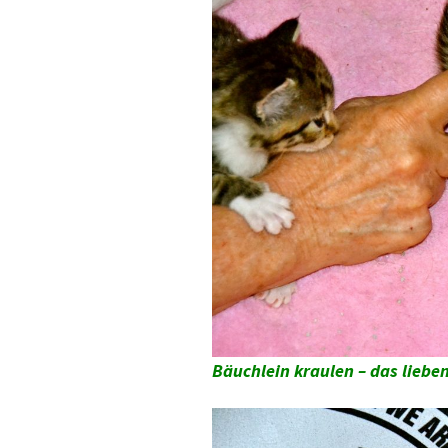
Bäuchlein kraulen – das lieben 