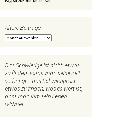
Paypal zukommen lassen
Ältere Beiträge
Ältere
Beiträge
Das Schwierige ist nicht, etwas
zu finden womit man seine Zeit
verbringt – das Schwierige ist
etwas zu finden, was es wert ist,
dass man ihm sein Leben
widmet