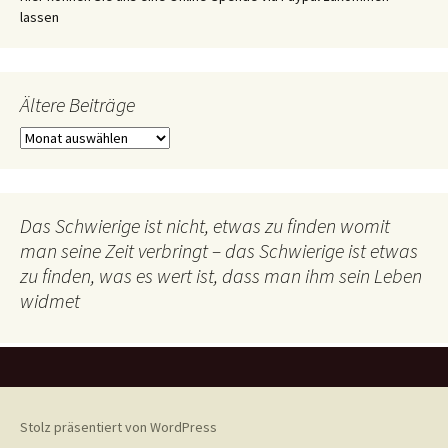
lassen
Ältere Beiträge
Ältere
Beiträge
Das Schwierige ist nicht, etwas zu finden womit
man seine Zeit verbringt – das Schwierige ist etwas
zu finden, was es wert ist, dass man ihm sein Leben
widmet
Stolz präsentiert von WordPress