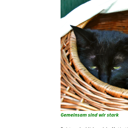
Gemeinsam sind wir stark