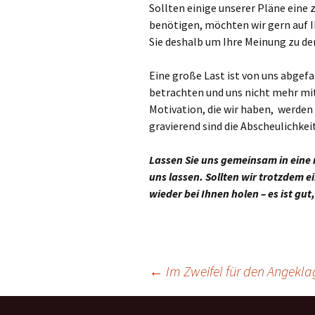
Sollten einige unserer Pläne eine
benötigen, möchten wir gern auf 
Sie deshalb um Ihre Meinung zu de
Eine große Last ist von uns abgefa
betrachten und uns nicht mehr mit
Motivation, die wir haben, werden 
gravierend sind die Abscheulichkei
Lassen Sie uns gemeinsam in eine 
uns lassen. Sollten wir trotzdem e
wieder bei Ihnen holen – es ist gut,
Beitrags-
←
Im Zweifel für den Angekla